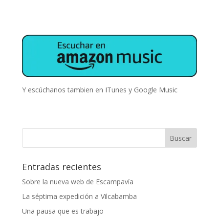
Y escúchanos tambien en ITunes y Google Music
Entradas recientes
Sobre la nueva web de Escampavía
La séptima expedición a Vilcabamba
Una pausa que es trabajo