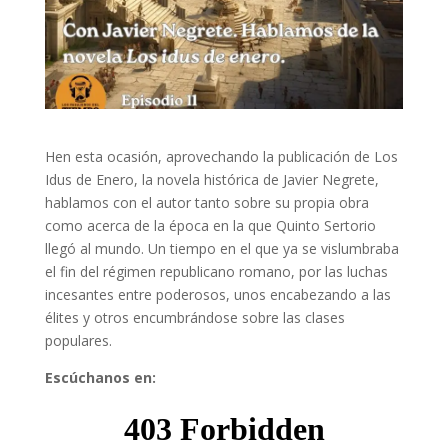
Hen esta ocasión, aprovechando la publicación de Los
Idus de Enero, la novela histórica de Javier Negrete,
hablamos con el autor tanto sobre su propia obra
como acerca de la época en la que Quinto Sertorio
llegó al mundo. Un tiempo en el que ya se vislumbraba
el fin del régimen republicano romano, por las luchas
incesantes entre poderosos, unos encabezando a las
élites y otros encumbrándose sobre las clases
populares.
Escúchanos en: