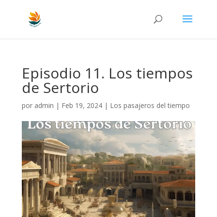
Episodio 11. Los tiempos
de Sertorio
por
admin
|
Feb 19, 2024
|
Los pasajeros del tiempo