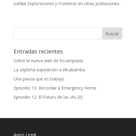
exhibir
Exploraciones y Fronteras
en otras poblaciones.
Entradas recientes
Sobre la nueva web de Escampavía
La séptima expedición a Vilcabamba
Una pausa que es trabajo
Episodio 13. Recordar a Emergency Home
Episodio 12. El Futuro de las IAs (II)
Aviso Legal