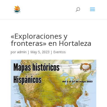
«Exploraciones y
fronteras» en Hortaleza
por
admin
|
May 5, 2023
|
Eventos