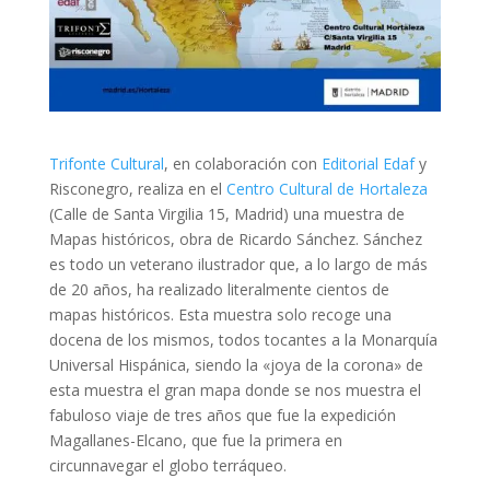
Trifonte Cultural
, en colaboración con
Editorial Edaf
y
Risconegro, realiza en el
Centro Cultural de Hortaleza
(Calle de Santa Virgilia 15, Madrid) una muestra de
Mapas históricos, obra de Ricardo Sánchez. Sánchez
es todo un veterano ilustrador que, a lo largo de más
de 20 años, ha realizado literalmente cientos de
mapas históricos. Esta muestra solo recoge una
docena de los mismos, todos tocantes a la Monarquía
Universal Hispánica, siendo la «joya de la corona» de
esta muestra el gran mapa donde se nos muestra el
fabuloso viaje de tres años que fue la expedición
Magallanes-Elcano, que fue la primera en
circunnavegar el globo terráqueo.