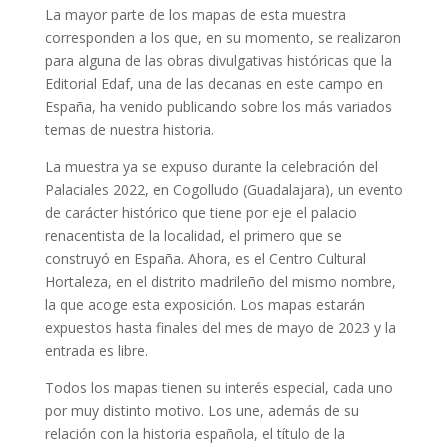
La mayor parte de los mapas de esta muestra
corresponden a los que, en su momento, se realizaron
para alguna de las obras divulgativas históricas que la
Editorial Edaf, una de las decanas en este campo en
España, ha venido publicando sobre los más variados
temas de nuestra historia.
La muestra ya se expuso durante la celebración del
Palaciales 2022, en Cogolludo (Guadalajara), un evento
de carácter histórico que tiene por eje el palacio
renacentista de la localidad, el primero que se
construyó en España. Ahora, es el Centro Cultural
Hortaleza, en el distrito madrileño del mismo nombre,
la que acoge esta exposición. Los mapas estarán
expuestos hasta finales del mes de mayo de 2023 y la
entrada es libre.
Todos los mapas tienen su interés especial, cada uno
por muy distinto motivo. Los une, además de su
relación con la historia española, el título de la