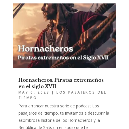
Hornacheros. Piratas extremeños
en el siglo XVII
MAY 6, 2023
|
LOS PASAJEROS DEL
TIEMPO
Para arrancar nuestra serie de podcast Los
pasajeros del tiempo, te invitamos a descubrir la
asombrosa historia de los Hornacheros y la
República de Salé, un episodio que te