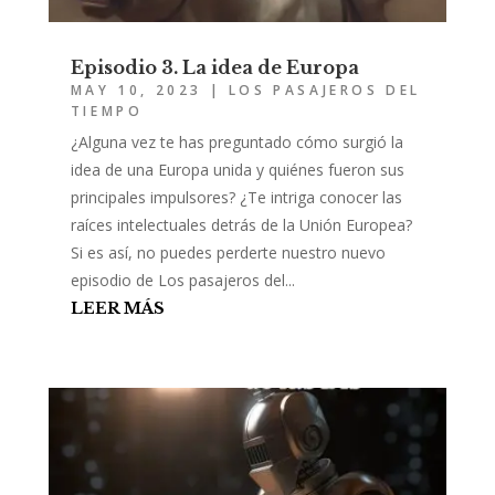
Episodio 3. La idea de Europa
MAY 10, 2023
|
LOS PASAJEROS DEL
TIEMPO
¿Alguna vez te has preguntado cómo surgió la
idea de una Europa unida y quiénes fueron sus
principales impulsores? ¿Te intriga conocer las
raíces intelectuales detrás de la Unión Europea?
Si es así, no puedes perderte nuestro nuevo
episodio de Los pasajeros del...
LEER MÁS