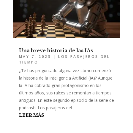
Una breve historia de las IAs
MAY 7, 2023
|
LOS PASAJEROS DEL
TIEMPO
¿Te has preguntado alguna vez cómo comenzó
la historia de la Inteligencia Artificial (IA)? Aunque
la IA ha cobrado gran protagonismo en los
últimos años, sus raíces se remontan a tiempos
antiguos. En este segundo episodio de la serie de
podcasts Los pasajeros del...
LEER MÁS