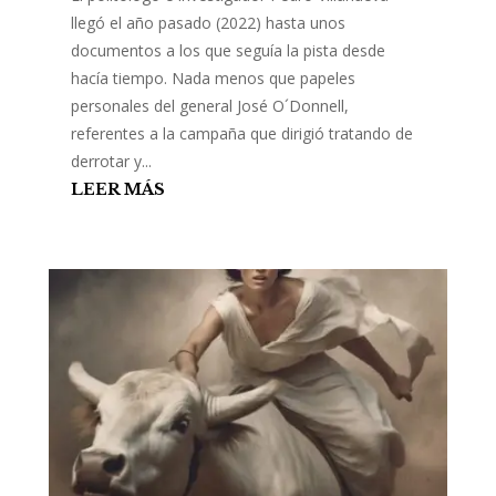
llegó el año pasado (2022) hasta unos
documentos a los que seguía la pista desde
hacía tiempo. Nada menos que papeles
personales del general José O´Donnell,
referentes a la campaña que dirigió tratando de
derrotar y...
LEER MÁS