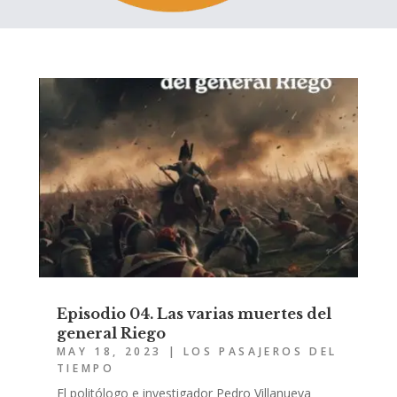
Episodio 04. Las varias muertes del
general Riego
MAY 18, 2023
|
LOS PASAJEROS DEL
TIEMPO
El politólogo e investigador Pedro Villanueva