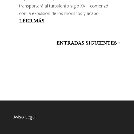
transportará al turbulento siglo XVII, comenzó
con la expulsión de los moriscos y acabó...
LEER MÁS
ENTRADAS SIGUIENTES »
Aviso Legal