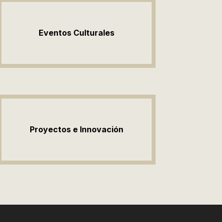
Eventos Culturales
Proyectos e Innovación