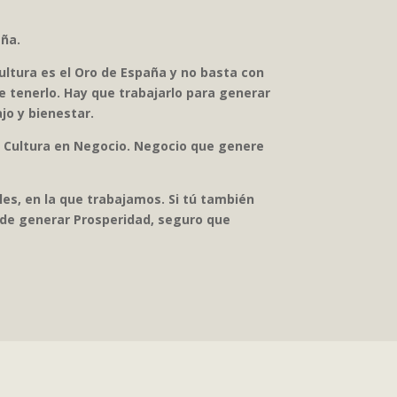
aña.
ultura es el Oro de España y no basta con
 tenerlo. Hay que trabajarlo para generar
jo y bienestar.
 Cultura en Negocio. Negocio que genere
ales, en la que trabajamos. Si tú también
ede generar Prosperidad, seguro que