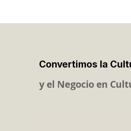
Convertimos la Cult
y el Negocio en Cult