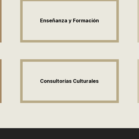
Enseñanza y Formación
Consultorías Culturales