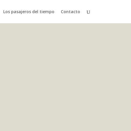
Los pasajeros del tiempo
Contacto