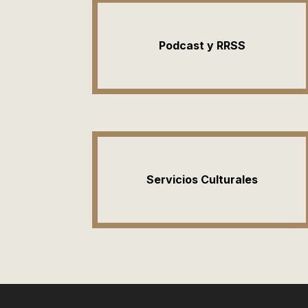
Podcast y RRSS
Servicios Culturales