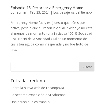
Episodio 13. Recordar a Emergency Home
por
admin
|
Feb 23, 2024
|
Los pasajeros del tiempo
Emergency Home fue y es (puesto que aún sigue
activa, pese a que su razón inicial de existir ya no está,
al menos de momento) una iniciativa 100 % Sociedad
Civil. Nació de la Sociedad Civil en un momento de
crisis tan aguda como inesperada y no fue fruto de
una...
Entradas recientes
Sobre la nueva web de Escampavía
La séptima expedición a Vilcabamba
Una pausa que es trabajo